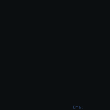
Email: