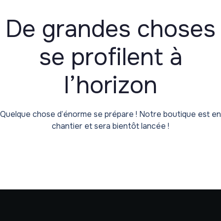
De grandes choses
se profilent à
l’horizon
Quelque chose d’énorme se prépare ! Notre boutique est en
chantier et sera bientôt lancée !